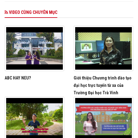
VIDEO CÙNG CHUYÊN MỤC
ABC HAY NEU?
Giới thiệu Chương trình đào tạo
đại học trực tuyến từ xa của
Trường Đại học Trà Vinh