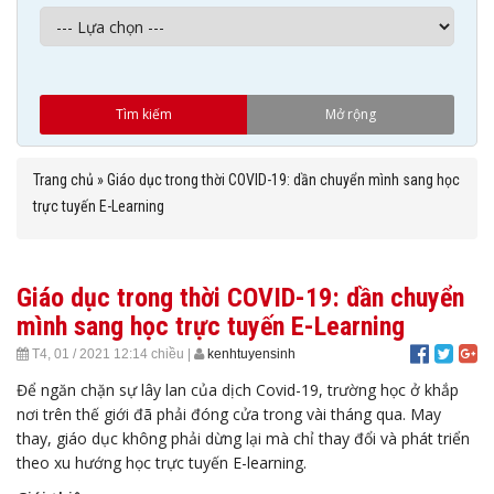
Trang chủ
»
Giáo dục trong thời COVID-19: dần chuyển mình sang học
trực tuyến E-Learning
Giáo dục trong thời COVID-19: dần chuyển
mình sang học trực tuyến E-Learning
T4, 01 / 2021
12:14 chiều
|
kenhtuyensinh
Để ngăn chặn sự lây lan của dịch Covid-19, trường học ở khắp
nơi trên thế giới đã phải đóng cửa trong vài tháng qua. May
thay, giáo dục không phải dừng lại mà chỉ thay đổi và phát triển
theo xu hướng học trực tuyến E-learning.