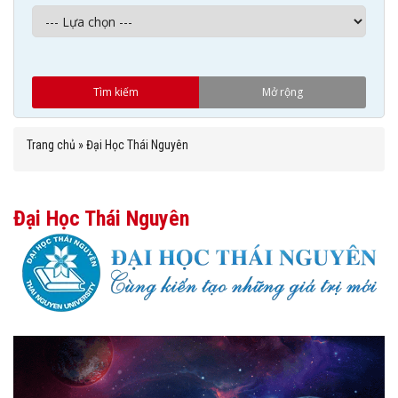
Trang chủ
»
Đại Học Thái Nguyên
Đại Học Thái Nguyên