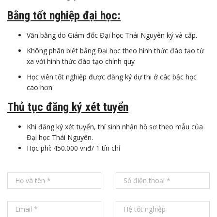
Bằng tốt nghiệp đại học:
Văn bằng do Giám đốc Đại học Thái Nguyên ký và cấp.
Không phân biệt bằng Đại học theo hình thức đào tạo từ
xa với hình thức đào tạo chính quy
Học viên tốt nghiệp được đăng ký dự thi ở các bậc học
cao hơn
Thủ tục đăng ký xét tuyển
Khi đăng ký xét tuyển, thí sinh nhận hồ sơ theo mẫu của
Đại học Thái Nguyên.
Học phí: 450.000 vnđ/ 1 tín chỉ