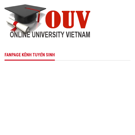
FANPAGE KÊNH TUYỂN SINH