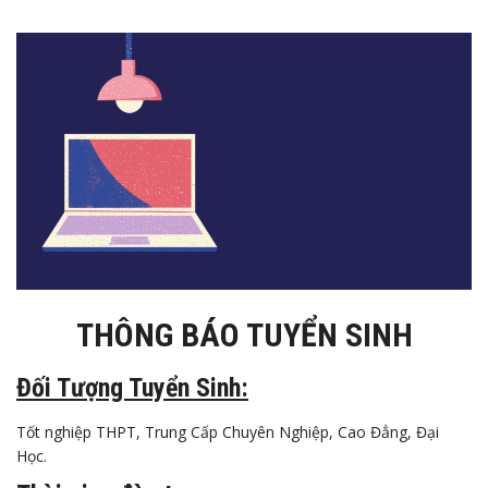
THÔNG BÁO TUYỂN SINH
Đối Tượng Tuyển Sinh:
Tốt nghiệp THPT, Trung Cấp Chuyên Nghiệp, Cao Đẳng, Đại
Học.