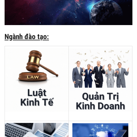
Ngành đào tạo: