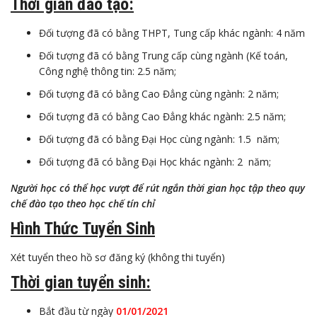
Thời gian đào tạo:
Đối tượng đã có bằng THPT, Tung cấp khác ngành: 4 năm
Đối tượng đã có bằng Trung cấp cùng ngành (Kế toán,
Công nghệ thông tin: 2.5 năm;
Đối tượng đã có bằng Cao Đẳng cùng ngành: 2 năm;
Đối tượng đã có bằng Cao Đẳng khác ngành: 2.5 năm;
Đối tượng đã có bằng Đại Học cùng ngành: 1.5 năm;
Đối tượng đã có bằng Đại Học khác ngành: 2 năm;
Người học có thể học vượt để rút ngắn thời gian học tập theo quy
chế đào tạo theo học chế tín chỉ
Hình Thức Tuyển Sinh
Xét tuyển theo hồ sơ đăng ký (không thi tuyển)
Thời gian tuyển sinh:
Bắt đầu từ ngày
01/01/2021