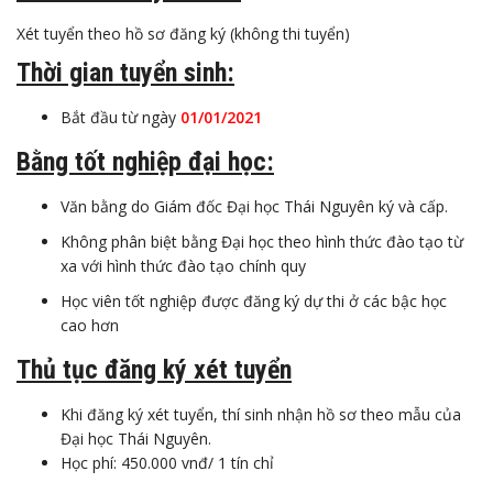
Xét tuyển theo hồ sơ đăng ký (không thi tuyển)
Thời gian tuyển sinh:
Bắt đầu từ ngày
01/01/2021
Bằng tốt nghiệp đại học:
Văn bằng do Giám đốc Đại học Thái Nguyên ký và cấp.
Không phân biệt bằng Đại học theo hình thức đào tạo từ
xa với hình thức đào tạo chính quy
Học viên tốt nghiệp được đăng ký dự thi ở các bậc học
cao hơn
Thủ tục đăng ký xét tuyển
Khi đăng ký xét tuyển, thí sinh nhận hồ sơ theo mẫu của
Đại học Thái Nguyên.
Học phí: 450.000 vnđ/ 1 tín chỉ