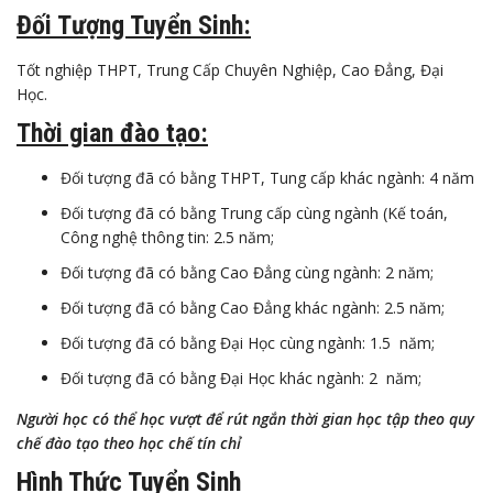
Đối Tượng Tuyển Sinh:
Tốt nghiệp THPT, Trung Cấp Chuyên Nghiệp, Cao Đẳng, Đại
Học.
Thời gian đào tạo:
Đối tượng đã có bằng THPT, Tung cấp khác ngành: 4 năm
Đối tượng đã có bằng Trung cấp cùng ngành (Kế toán,
Công nghệ thông tin: 2.5 năm;
Đối tượng đã có bằng Cao Đẳng cùng ngành: 2 năm;
Đối tượng đã có bằng Cao Đẳng khác ngành: 2.5 năm;
Đối tượng đã có bằng Đại Học cùng ngành: 1.5 năm;
Đối tượng đã có bằng Đại Học khác ngành: 2 năm;
Người học có thể học vượt để rút ngắn thời gian học tập theo quy
chế đào tạo theo học chế tín chỉ
Hình Thức Tuyển Sinh