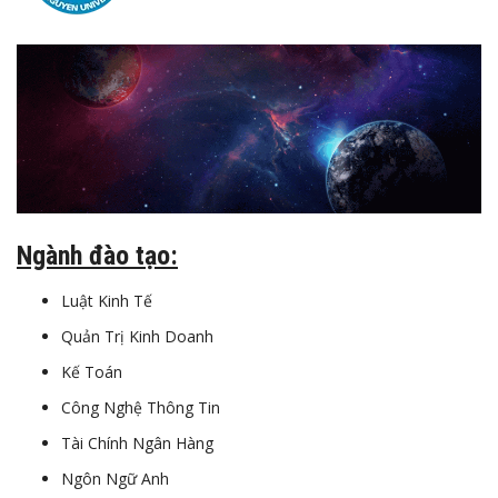
Ngành đào tạo:
Luật Kinh Tế
Quản Trị Kinh Doanh
Kế Toán
Công Nghệ Thông Tin
Tài Chính Ngân Hàng
Ngôn Ngữ Anh