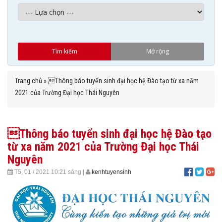
Trang chủ
»
Thông báo tuyển sinh đại học hệ Đào tạo từ xa năm
2021 của Trường Đại học Thái Nguyên
Thông báo tuyển sinh đại học hệ Đào tạo
từ xa năm 2021 của Trường Đại học Thái
Nguyên
T5, 01 / 2021
10:21 sáng
|
kenhtuyensinh