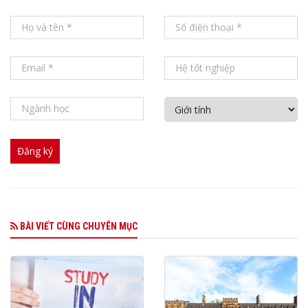
BÀI VIẾT CÙNG CHUYÊN MỤC