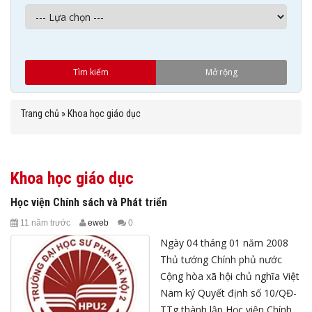
Trang chủ
»
Khoa học giáo dục
Khoa học giáo dục
Học viện Chính sách và Phát triển
11 năm trước
eweb
0
Ngày 04 tháng 01 năm 2008
Thủ tướng Chính phủ nước
Cộng hòa xã hội chủ nghĩa Việt
Nam ký Quyết định số 10/QĐ-
TTg thành lập Học viện Chính