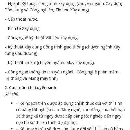
– Ngành Kỹ thuật công trình xây dựng (chuyên ngành: Xây dựng
Dân dụng và Công nghiệp, Tin học Xây dựng).
– Cấp thoát nước.
– Kinh tế Xây dựng.
– Công nghệ kỹ thuật Vật liệu xây dựng.
– Kỹ thuật xây dựng Công trình giao thông (chuyên ngành Xây
dựng Cầu đường).
– Kỹ thuật cơ khí (chuyên ngành: Máy xây dựng).
– Công nghệ thông tin (chuyên ngành: Công nghệ phần mềm,
Hệ thống và Mạng máy tính)
2. Các môn thi tuyển sinh
Ghi chú:
– Kế hoạch trên được áp dụng chính thức đối với thí sinh
có bằng tốt nghiệp cao đẳng nghề, cao đẳng sau thời hạn
36 tháng kể từ ngày được cấp bằng tốt nghiệp đến ngày
nộp hồ sơ thi lên trình độ đại học.
– Kế hoạch trên sẽ được áp dụng đối với thí sinh có bằng