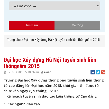
Trang chủ
»
Đại học Xây dựng Hà Nội tuyển sinh liên thôngnăm 2015
Đại học Xây dựng Hà Nội tuyển sinh liên
thôngnăm 2015
T2, 05 / 2015
5:10 chiều
|
eweb
Trường Đại học Xây dựng thông báo tuyển sinh liên thông
từ cao đẳng lên Đại học năm 2015, thời gian thi được tổ
chức vào ngày 8, 9 tháng 8/2015.
I. Kế hoạch tuyển sinh đào tạo Liên thông từ Cao đẳng
1. Các ngành đào tạo