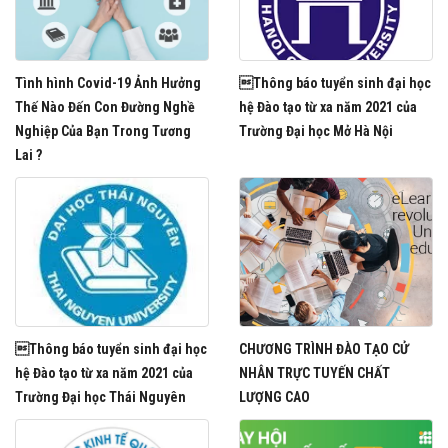
Tình hình Covid-19 Ảnh Hưởng
Thông báo tuyển sinh đại học
Thế Nào Đến Con Đường Nghề
hệ Đào tạo từ xa năm 2021 của
Nghiệp Của Bạn Trong Tương
Trường Đại học Mở Hà Nội
Lai ?
Thông báo tuyển sinh đại học
CHƯƠNG TRÌNH ĐÀO TẠO CỬ
hệ Đào tạo từ xa năm 2021 của
NHÂN TRỰC TUYẾN CHẤT
Trường Đại học Thái Nguyên
LƯỢNG CAO