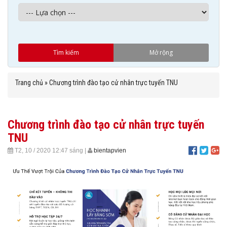
Trang chủ
»
Chương trình đào tạo cử nhân trực tuyến TNU
Chương trình đào tạo cử nhân trực tuyến
TNU
T2, 10 / 2020
12:47 sáng
|
bientapvien