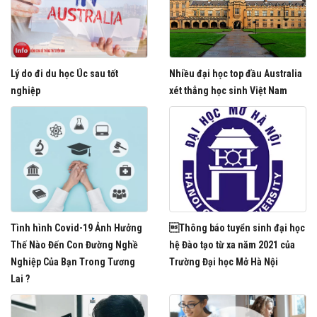
Lý do đi du học Úc sau tốt
Nhiều đại học top đầu Australia
nghiệp
xét thẳng học sinh Việt Nam
Tình hình Covid-19 Ảnh Hưởng
Thông báo tuyển sinh đại học
Thế Nào Đến Con Đường Nghề
hệ Đào tạo từ xa năm 2021 của
Nghiệp Của Bạn Trong Tương
Trường Đại học Mở Hà Nội
Lai ?