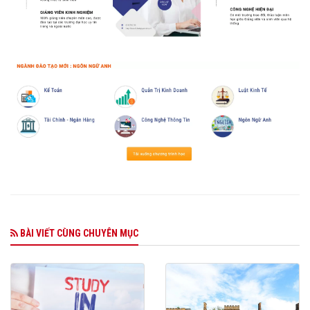
BÀI VIẾT CÙNG CHUYÊN MỤC