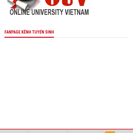
FANPAGE KÊNH TUYỂN SINH