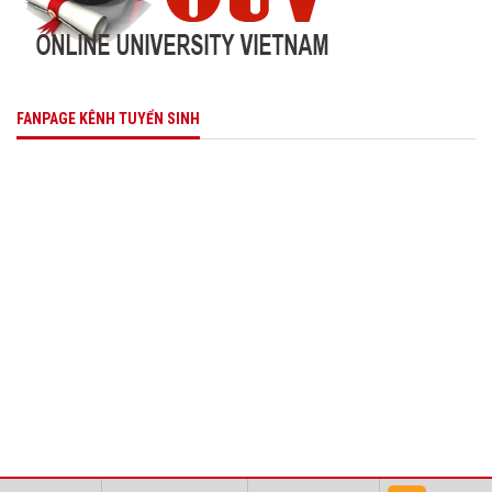
FANPAGE KÊNH TUYỂN SINH