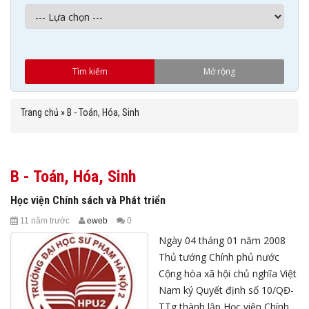
Trang chủ
»
B - Toán, Hóa, Sinh
B - Toán, Hóa, Sinh
Học viện Chính sách và Phát triển
11 năm trước
eweb
0
Ngày 04 tháng 01 năm 2008
Thủ tướng Chính phủ nước
Cộng hòa xã hội chủ nghĩa Việt
Nam ký Quyết định số 10/QĐ-
TTg thành lập Học viện Chính